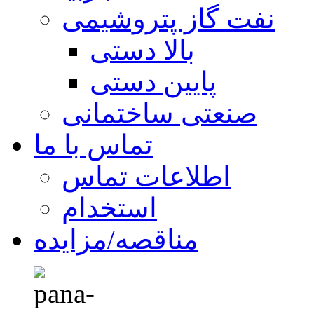
نفت گاز پتروشیمی
بالا دستی
پایین دستی
صنعتی ساختمانی
تماس با ما
اطلاعات تماس
استخدام
مناقصه/مزایده