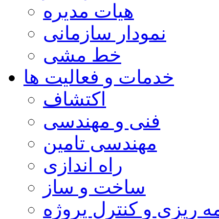
هیات مدیره
نمودار سازمانی
خط مشی
خدمات و فعالیت ها
اکتشاف
فنی و مهندسی
مهندسی تامین
راه اندازی
ساخت و ساز
مه ریزی و کنترل پروژه