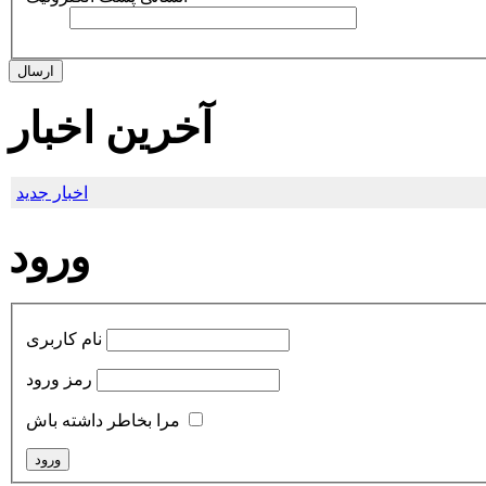
ارسال
آخرین اخبار
اخبار جدید
ورود
نام کاربری
رمز ورود
مرا بخاطر داشته باش