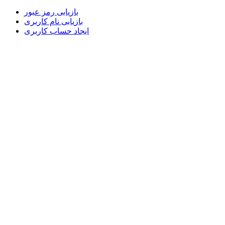
بازیابی رمز عبور
بازیابی نام کاربری
ایجاد حساب کاربری