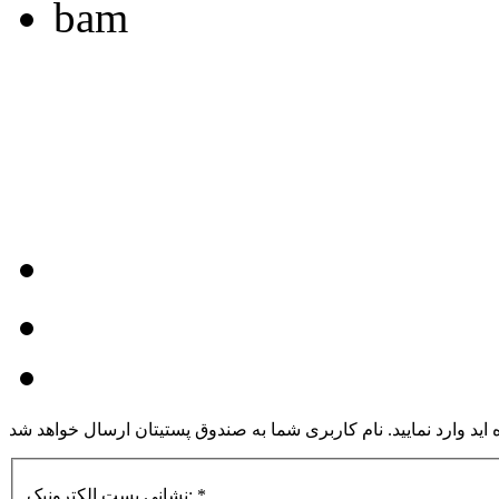
ه اید وارد نمایید. نام کاربری شما به صندوق پستیتان ارسال خواهد شد
*
نشانی پست الکترونیک: