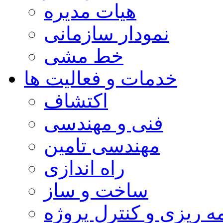
هیات مدیره
نمودار سازمانی
خط مشی
خدمات و فعالیت ها
اکتشاف
فنی و مهندسی
مهندسی تامین
راه اندازی
ساخت و ساز
مه ریزی و کنترل پروژه