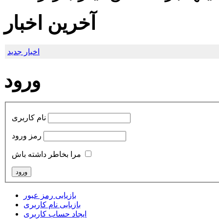
آخرین اخبار
اخبار جدید
ورود
نام کاربری
رمز ورود
مرا بخاطر داشته باش
بازیابی رمز عبور
بازیابی نام کاربری
ایجاد حساب کاربری