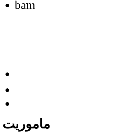
ماموریت