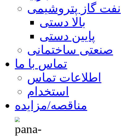
نفت گاز پتروشیمی
بالا دستی
پایین دستی
صنعتی ساختمانی
تماس با ما
اطلاعات تماس
استخدام
مناقصه/مزایده